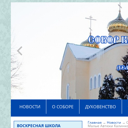
>
НОВОСТИ
О СОБОРЕ
ДУХОВЕНСТВО
Главная
→
Новости
→
ВОСКРЕСНАЯ ШКОЛА
Малые Автюки Калинко