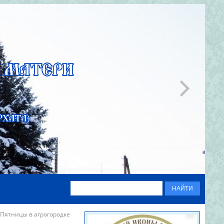
Пятницы в агрогородке